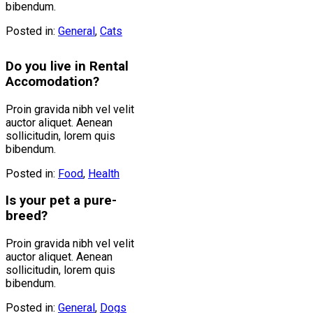
bibendum.
Posted in:
General
,
Cats
Do you live in Rental
Accomodation?
Proin gravida nibh vel velit
auctor aliquet. Aenean
sollicitudin, lorem quis
bibendum.
Posted in:
Food
,
Health
Is your pet a pure-
breed?
Proin gravida nibh vel velit
auctor aliquet. Aenean
sollicitudin, lorem quis
bibendum.
Posted in:
General
,
Dogs