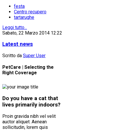
festa
Centro recupero
tartarughe
Leggi tutto...
Sabato, 22 Marzo 2014 12:22
Latest news
Scritto da
Super User
PetCare | Selecting the
Right Coverage
Do you have a cat that
lives primarily indoors?
Proin gravida nibh vel velit
auctor aliquet. Aenean
sollicitudin, lorem quis