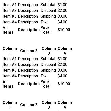
Item #1
Description
Subtotal:
$1.00
Item #2
Description
Discount:
$2.00
Item #3
Description
Shipping:
$3.00
Item #4
Description
Tax:
$4.00
All
Your
Description
$10.00
Items
Total:
Column
Column
Column
Column 2
1
3
4
Item #1
Description
Subtotal:
$1.00
Item #2
Description
Discount:
$2.00
Item #3
Description
Shipping:
$3.00
Item #4
Description
Tax:
$4.00
All
Your
Description
$10.00
Items
Total:
Column
Column
Column
Column 2
1
3
4