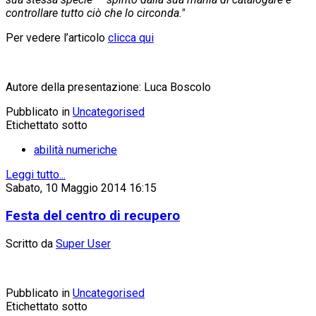
controllare tutto ciò che lo circonda."
Per vedere l’articolo
clicca qui
Autore della presentazione: Luca Boscolo
Pubblicato in
Uncategorised
Etichettato sotto
abilità numeriche
Leggi tutto...
Sabato, 10 Maggio 2014 16:15
Festa del centro di recupero
Scritto da
Super User
Pubblicato in
Uncategorised
Etichettato sotto