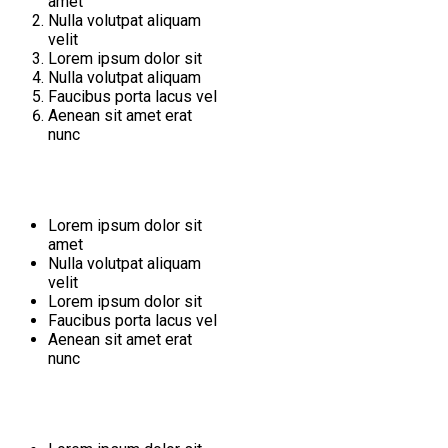
amet
Nulla volutpat aliquam
velit
Lorem ipsum dolor sit
Nulla volutpat aliquam
Faucibus porta lacus vel
Aenean sit amet erat
nunc
Lorem ipsum dolor sit
amet
Nulla volutpat aliquam
velit
Lorem ipsum dolor sit
Faucibus porta lacus vel
Aenean sit amet erat
nunc