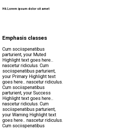
H6.Lorem ipsum dolor sit amet
Emphasis classes
Cum sociispenatibus
parturient,
your Muted
Highlight text goes here...
nascetur ridiculus. Cum
sociispenatibus parturient,
your Primary Highlight text
goes here...
nascetur ridiculus.
Cum sociispenatibus
parturient,
your Success
Highlight text goes here...
nascetur ridiculus. Cum
sociispenatibus parturient,
your Warning Highlight text
goes here...
nascetur ridiculus.
Cum sociispenatibus