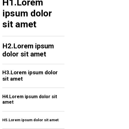
H1.Lorem
ipsum dolor
sit amet
H2.Lorem ipsum
dolor sit amet
H3.Lorem ipsum dolor
sit amet
H4.Lorem ipsum dolor sit
amet
H5.Lorem ipsum dolor sit amet