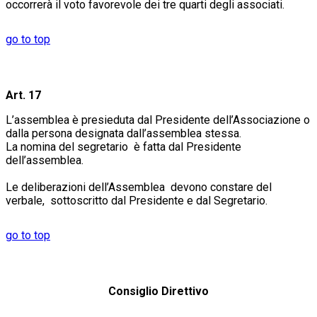
occorrerà il voto favorevole dei tre quarti degli associati.
go to top
Art. 17
L’assemblea è presieduta dal Presidente dell’Associazione o
dalla persona designata dall’assemblea stessa.
La nomina del segretario è fatta dal Presidente
dell’assemblea.
Le deliberazioni dell’Assemblea devono constare del
verbale, sottoscritto dal Presidente e dal Segretario.
go to top
Consiglio Direttivo