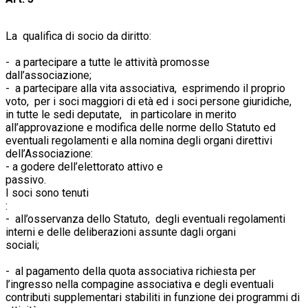
La qualifica di socio da diritto:
- a partecipare a tutte le attività promosse
dall’associaz
- a partecipare alla vita associativa, esprimendo il proprio
voto, per i soci maggiori di età ed i soci persone giuridiche,
in tutte le sedi deputate, in particolare in merito
all’approvazione e modifica delle norme dello Statuto ed
eventuali regolamenti e alla nomina degli organi direttivi
dell’Associazione:
- a godere dell’elettorato attivo e
passi
I soci sono tenuti
- all’osservanza dello Statuto, degli eventuali regolamenti
interni e delle deliberazioni assunte dagli organi
soci
- al pagamento della quota associativa richiesta per
l’ingresso nella compagine associativa e degli eventuali
contributi supplementari stabiliti in funzione dei programmi di