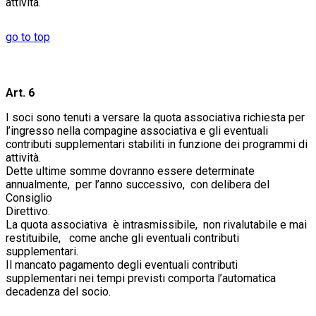
attività.
go to top
Art. 6
I soci sono tenuti a versare la quota associativa richiesta per
l’ingresso nella compagine associativa e gli eventuali
contributi supplementari stabiliti in funzione dei programmi di
attività.
Dette ultime somme dovranno essere determinate
annualmente, per l’anno successivo, con delibera del
Consiglio
Diret
La quota associativa è intrasmissibile, non rivalutabile e mai
restituibile, come anche gli eventuali contributi
supplem
Il mancato pagamento degli eventuali contributi
supplementari nei tempi previsti comporta l’automatica
decadenza del socio.