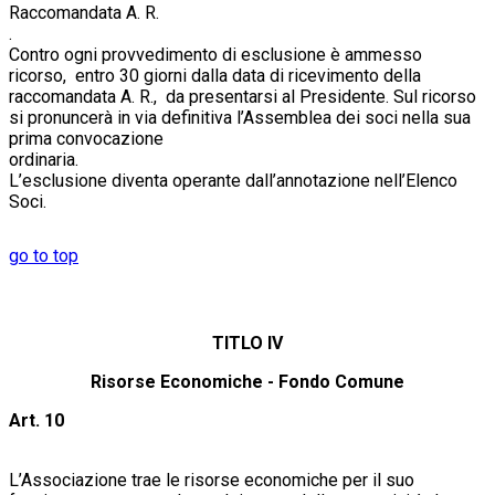
Raccomandata A. R.
Contro ogni provvedimento di esclusione è ammesso
ricorso, entro 30 giorni dalla data di ricevimento della
raccomandata A. R., da presentarsi al Presidente. Sul ricorso
si pronuncerà in via definitiva l’Assemblea dei soci nella sua
prima convocazione
ordinar
L’esclusione diventa operante dall’annotazione nell’Elenco
Soci.
go to top
TITLO IV
Risorse Economiche - Fondo Comune
Art. 10
L’Associazione trae le risorse economiche per il suo