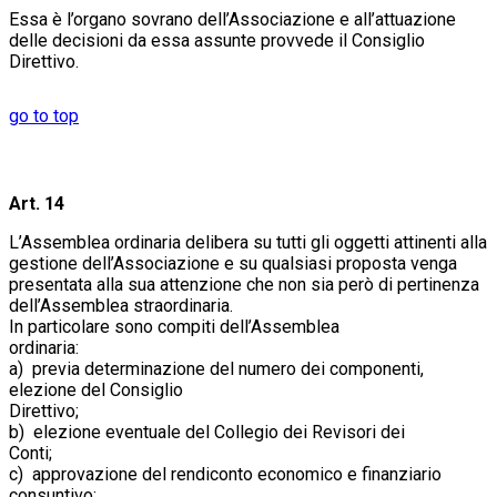
Essa è l’organo sovrano dell’Associazione e all’attuazione
delle decisioni da essa assunte provvede il Consiglio
Direttivo.
go to top
Art. 14
L’Assemblea ordinaria delibera su tutti gli oggetti attinenti alla
gestione dell’Associazione e su qualsiasi proposta venga
presentata alla sua attenzione che non sia però di pertinenza
dell’Assemblea straordinaria.
In particolare sono compiti dell’Assemblea
ordinar
a) previa determinazione del numero dei componenti,
elezione del Consiglio
Direttivo;
b) elezione eventuale del Collegio dei Revisori dei
Conti
c) approvazione del rendiconto economico e finanziario
consuntivo