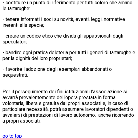
- costituire un punto di riferimento per tutti coloro che amano
le tartarughe:
- tenere informati i soci su novità, eventi, leggi, normative
inerenti alla specie;
- creare un codice etico che divida gli appassionati dagli
speculatori;
- bandire ogni pratica deleteria per tutti i generi di tartarughe e
per la dignità dei loro proprietari;
- favorire l’adozione degli esemplari abbandonati o
sequestrati.
Per il perseguimento dei fini istituzionali l’associazione si
avvarrà prevalentemente dell’opera prestata in forma
volontaria, libera e gratuita dai propri associati e, in caso di
particolare necessità, potrà assumere lavoratori dipendenti o
avvalersi di prestazioni di lavoro autonomo, anche ricorrendo
a propri associati.
go to top