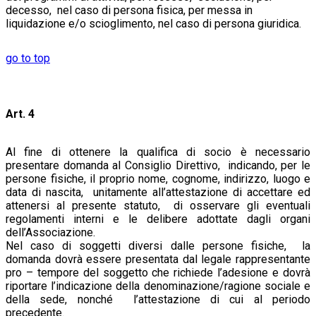
decesso, nel caso di persona fisica, per messa in
liquidazione e/o scioglimento, nel caso di persona giuridica.
go to top
Art. 4
Al fine di ottenere la qualifica di socio è necessario
presentare domanda al Consiglio Direttivo, indicando, per le
persone fisiche, il proprio nome, cognome, indirizzo, luogo e
data di nascita, unitamente all’attestazione di accettare ed
attenersi al presente statuto, di osservare gli eventuali
regolamenti interni e le delibere adottate dagli organi
dell’Associazione.
Nel caso di soggetti diversi dalle persone fisiche, la
domanda dovrà essere presentata dal legale rappresentante
pro – tempore del soggetto che richiede l’adesione e dovrà
riportare l’indicazione della denominazione/ragione sociale e
della sede, nonché l’attestazione di cui al periodo
precedente.