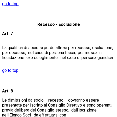
go to top
Recesso - Esclusione
Art. 7
La qualifica di socio si perde altresi per recesso, esclusione,
per decesso, nel caso di persona fisica, per messa in
liquidazione e/o scioglimento, nel caso di persona giuridica.
go to top
Art. 8
Le dimissioni da socio – recesso – dovranno essere
presentate per iscritto al Consiglio Direttivo e sono operanti,
previa delibera del Consiglio stesso, dall’iscrizione
nell’Elenco Soci, da effettuarsi con