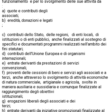
funzionamento e per lo svolgimento delle sue attività da
a) quote e contributi degli
associa
b) eredità, donazioni e legati
;
c) contributi dello Stato, delle regioni, di enti locali, di
istituzioni o di enti pubblici, anche finalizzati al sostegno di
specifici e documentati programmi realizzati nell’ambito dei
fini statutari;
d) contributi dell’Unione Europea e di organismi
internazionali;
e) entrate derivanti da prestazioni di servizi
convenziona
f) proventi delle cessioni di beni e servizi agli associati e a
terzi, anche attraverso lo svolgimento di attività economiche
di natura commerciale, artigianale o agricola, svolte in
maniera ausiliaria e sussidiaria e comunque finalizzate al
raggiungimento degli obiettivi
istituzionali;
g) erogazioni liberali degli associati e dei
terzi
h) entrate derivanti da iniziative promozionali finalizzate al