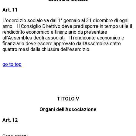
Art. 11
L’esercizio sociale va dal 1° gennaio al 31 dicembre di ogni
anno . Il Consiglio Direttivo deve predisporre in tempo utile il
rendiconto economico e finanziario da presentare
all’Assemblea degli associati. Il rendiconto economico e
finanziario deve essere approvato dall’Assemblea entro
quattro mesi dalla chiusura dell’esercizio.
go to top
TITOLO V
Organi dell'Associazione
Art. 12