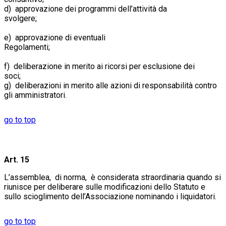
d) approvazione dei programmi dell’attività da
svolgere;
e) approvazione di eventuali
Regolame
f) deliberazione in merito ai ricorsi per esclusione dei
soci
g) deliberazioni in merito alle azioni di responsabilità contro
gli amministratori.
go to top
Art. 15
L’assemblea, di norma, è considerata straordinaria quando si
riunisce per deliberare sulle modificazioni dello Statuto e
sullo scioglimento dell’Associazione nominando i liquidatori.
go to top