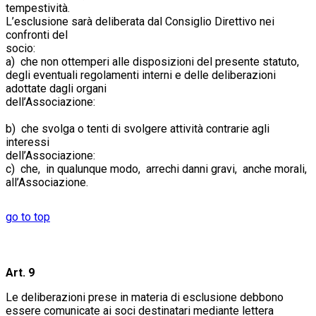
tempestività
L’esclusione sarà deliberata dal Consiglio Direttivo nei
confronti del
socio:
a) che non ottemperi alle disposizioni del presente statuto,
degli eventuali regolamenti interni e delle deliberazioni
adottate dagli organi
dell’Associazione
b) che svolga o tenti di svolgere attività contrarie agli
interessi
dell’Associazione:
c) che, in qualunque modo, arrechi danni gravi, anche morali,
all’Associazione.
go to top
Art. 9
Le deliberazioni prese in materia di esclusione debbono
essere comunicate ai soci destinatari mediante lettera