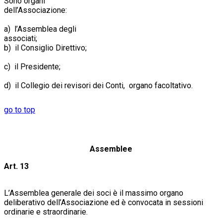
Sono organi
dell’Associ
a) l’Assemblea degli
assoc
b) il Consiglio Direttivo;
c) il Presidente;
d) il Collegio dei revisori dei Conti, organo facoltativo.
go to top
Assemblee
Art. 13
L’Assemblea generale dei soci è il massimo organo
deliberativo dell’Associazione ed è convocata in sessioni
ordinarie e straordinarie.