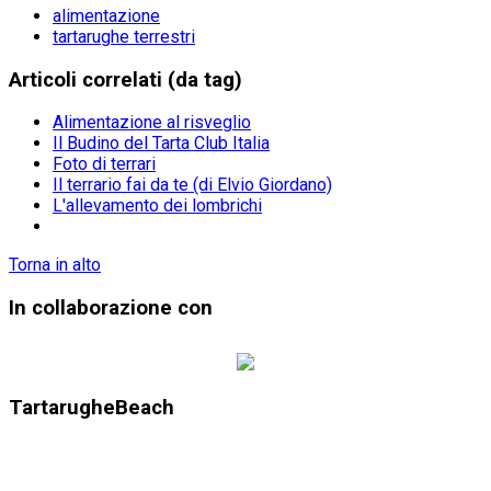
alimentazione
tartarughe terrestri
Articoli correlati (da tag)
Alimentazione al risveglio
Il Budino del Tarta Club Italia
Foto di terrari
Il terrario fai da te (di Elvio Giordano)
L'allevamento dei lombrichi
Torna in alto
In collaborazione con
TartarugheBeach