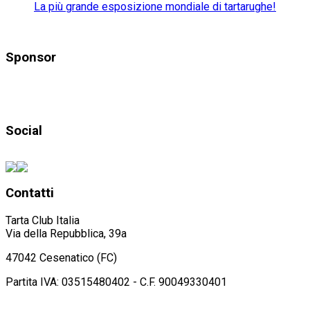
La più grande esposizione mondiale di tartarughe!
Sponsor
Social
Contatti
Tarta Club Italia
Via della Repubblica, 39a
47042 Cesenatico (FC)
Partita IVA: 03515480402 - C.F. 90049330401