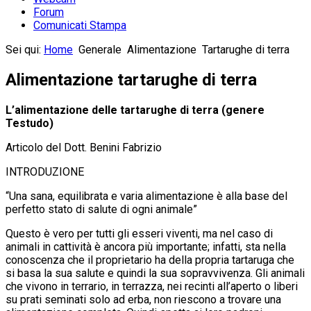
Forum
Comunicati Stampa
Sei qui:
Home
Generale
Alimentazione
Tartarughe di terra
Alimentazione tartarughe di terra
L’alimentazione delle tartarughe di terra (genere
Testudo)
Articolo del Dott. Benini Fabrizio
INTRODUZIONE
“Una sana, equilibrata e varia alimentazione è alla base del
perfetto stato di salute di ogni animale”
Questo è vero per tutti gli esseri viventi, ma nel caso di
animali in cattività è ancora più importante; infatti, sta nella
conoscenza che il proprietario ha della propria tartaruga che
si basa la sua salute e quindi la sua sopravvivenza. Gli animali
che vivono in terrario, in terrazza, nei recinti all’aperto o liberi
su prati seminati solo ad erba, non riescono a trovare una